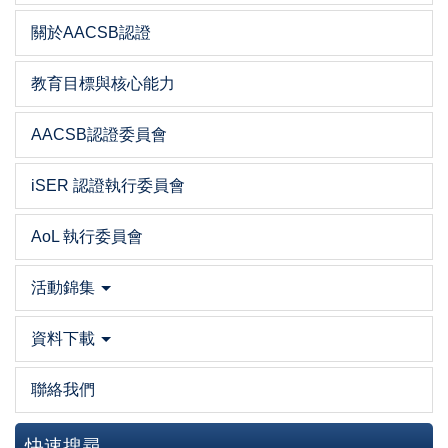
關於AACSB認證
教育目標與核心能力
AACSB認證委員會
iSER 認證執行委員會
AoL 執行委員會
活動錦集
資料下載
聯絡我們
快速搜尋